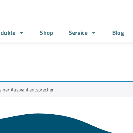
odukte
Shop
Service
Blog
einer Auswahl entsprechen.