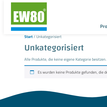
Pr
Start
/ Unkategorisiert
Unkategorisiert
Alle Produkte, die keine eigene Kategorie besitzen.
Es wurden keine Produkte gefunden, die d