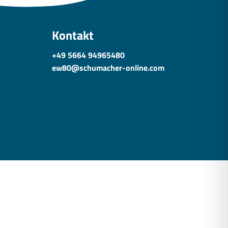
Kontakt
+49 5664 94965480
ew80@schumacher-online.com